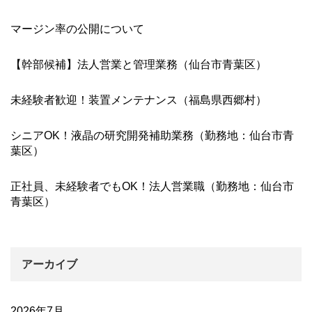
マージン率の公開について
【幹部候補】法人営業と管理業務（仙台市青葉区）
未経験者歓迎！装置メンテナンス（福島県西郷村）
シニアOK！液晶の研究開発補助業務（勤務地：仙台市青
葉区）
正社員、未経験者でもOK！法人営業職（勤務地：仙台市
青葉区）
アーカイブ
2026年7月