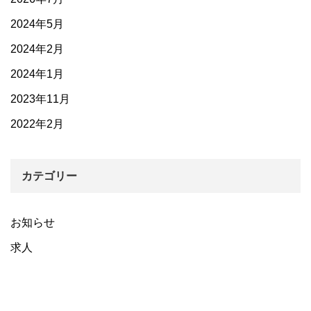
2024年5月
2024年2月
2024年1月
2023年11月
2022年2月
カテゴリー
お知らせ
求人