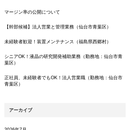
マージン率の公開について
【幹部候補】法人営業と管理業務（仙台市青葉区）
未経験者歓迎！装置メンテナンス（福島県西郷村）
シニアOK！液晶の研究開発補助業務（勤務地：仙台市青
葉区）
正社員、未経験者でもOK！法人営業職（勤務地：仙台市
青葉区）
アーカイブ
2026年7月