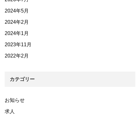
2024年5月
2024年2月
2024年1月
2023年11月
2022年2月
カテゴリー
お知らせ
求人