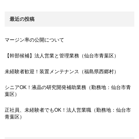
最近の投稿
マージン率の公開について
【幹部候補】法人営業と管理業務（仙台市青葉区）
未経験者歓迎！装置メンテナンス（福島県西郷村）
シニアOK！液晶の研究開発補助業務（勤務地：仙台市青
葉区）
正社員、未経験者でもOK！法人営業職（勤務地：仙台市
青葉区）