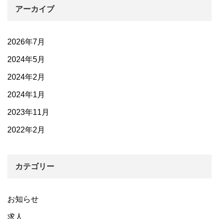
アーカイブ
2026年7月
2024年5月
2024年2月
2024年1月
2023年11月
2022年2月
カテゴリー
お知らせ
求人