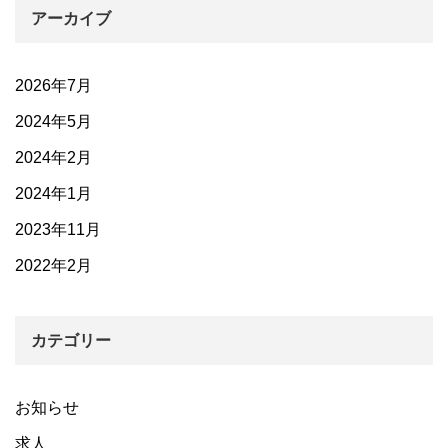
アーカイブ
2026年7月
2024年5月
2024年2月
2024年1月
2023年11月
2022年2月
カテゴリー
お知らせ
求人