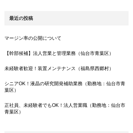
最近の投稿
マージン率の公開について
【幹部候補】法人営業と管理業務（仙台市青葉区）
未経験者歓迎！装置メンテナンス（福島県西郷村）
シニアOK！液晶の研究開発補助業務（勤務地：仙台市青
葉区）
正社員、未経験者でもOK！法人営業職（勤務地：仙台市
青葉区）